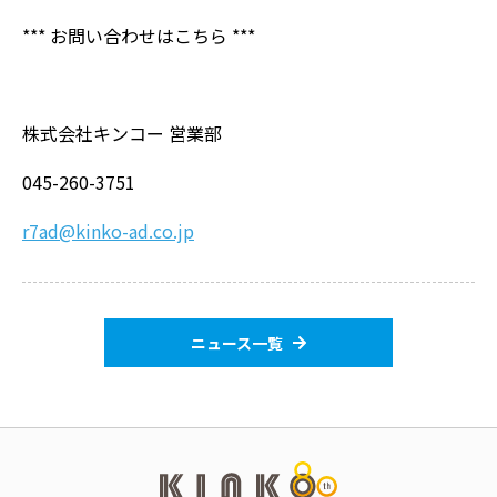
*** お問い合わせはこちら ***
株式会社キンコー 営業部
045-260-3751
r7
ad@kinko-ad.co.jp
ニュース一覧