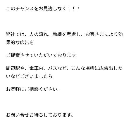
このチャンスをお見逃しなく！！！
弊社では、人の流れ、動線を考慮し、お客さまにより効
果的な広告を
ご提案させていただいております。
周辺駅や、電車内、バスなど、こんな場所に広告出した
いなどございましたら
お気軽にご相談ください。
お問い合せお待ちしております。