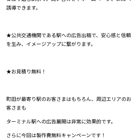
誘導できます。
★公共交通機関である駅への広告出稿で、安心感と信頼
を生み、イメージアップに繋がります。
★お見積り無料！
町田が最寄り駅のお客さまはもちろん、周辺エリアのお
客さまも
ターミナル駅への広告展開は非常に効果的です。
さらに今回は製作費無料キャンペーンです！